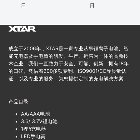
日
日
成立于2006年，XTAR是一家专业从事锂离子电池、智
能充电器及手电筒的研发、生产、销售为一体的高新技
术企业。我们一直致力于安全、可靠、创新，拥有18年
的口碑。凭借着200多项专利、ISO9001/CE等质量认
证，以及专业的服务，为您提供定制的充电解决方案。
产品目录
AA/AAA电池
3.6/ 3.7V锂电池
智能充电器
LED手电筒