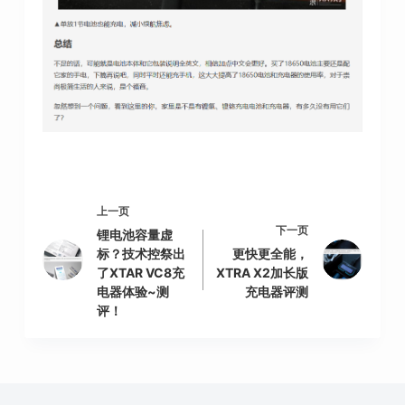
上一页
下一页
锂电池容量虚
标？技术控祭出
更快更全能，
了XTAR VC8充
XTRA X2加长版
电器体验~测
充电器评测
评！