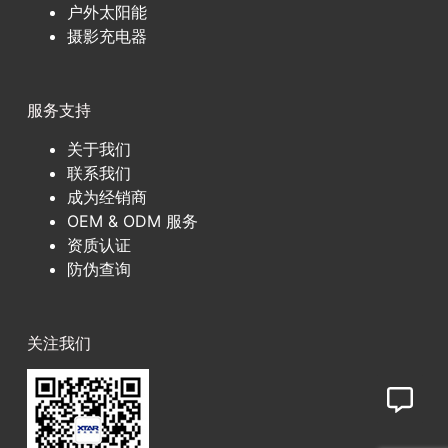
户外太阳能
摄影充电器
服务支持
关于我们
联系我们
成为经销商
OEM & ODM 服务
资质认证
防伪查询
关注我们