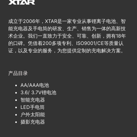
成立于2006年，XTAR是一家专业从事锂离子电池、智
能充电器及手电筒的研发、生产、销售为一体的高新技
术企业。我们一直致力于安全、可靠、创新，拥有18年
的口碑。凭借着200多项专利、ISO9001/CE等质量认
证，以及专业的服务，为您提供定制的充电解决方案。
产品目录
AA/AAA电池
3.6/ 3.7V锂电池
智能充电器
LED手电筒
户外太阳能
摄影充电器