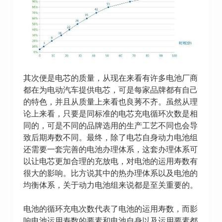
其次便是电芯的质量，从现在来看有许多电池厂商
都在为电动汽车提供电芯，可是每家品牌都有自己
的特色，并且从质量上来看也良莠不齐。虽然从理
论上来看，只要是同标准的电芯充电循环次数是相
同的，可是不同的品牌选用的生产工艺不同也会导
致后期寿数不同。最终，除了电芯自身动力电池组
还需要一套完善的电池办理体系，这套办理体系可
以让电芯更加合理的充放电，对电池的运用寿数有
很大的影响。比方说其中的热办理体系以及电池的
均衡体系，关于动力电池组来说都是至关重要的。
电池的循环充电次数代表了电池的运用寿数，而影
响电池运用寿数的要素和电池自身以及运用要素都