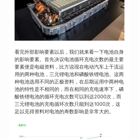
看完外部影响要素以后，我们就来看一下电池自身
的影响要素。首先决议电池循环充电次数的最主要
要素便是电磁资料，比方说现在电动汽车上干流运
用的两种电池，三元锂电池和磷酸铁锂电池。这两
种电池选用不同的正极资料，在后期运用中两种电
池的特性是不相同的，而在相同的充电速率下，磷
酸铁锂电池的循环充电次数可以到达2000次，而
三元锂电池的充电循环次数只能到达1000次，这
足以见得资料对电池的寿数影响是非常大的。