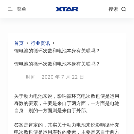
跳
菜单
搜索
过
内
容
首页
行业资讯
锂电池的循环次数和电池本身有关联吗？
锂电池的循环次数和电池本身有关联吗？
时间：
2020 年 7 月 22 日
关于动力电池来说，影响循环充电次数也便是运用
寿数的要素，主要是来自于两方面，一方面是电池
自身，别的一方面则是来自于外部。
答案是肯定的，其实关于动力电池来说影响循环充
电次数也便是运用寿数的要素，主要是来自于两方