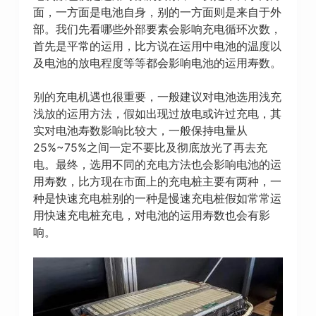
面，一方面是电池自身，别的一方面则是来自于外
部。我们先看哪些外部要素会影响充电循环次数，
首先是平常的运用，比方说在运用中电池的温度以
及电池的放电程度等等都会影响电池的运用寿数。
别的充电机遇也很重要，一般建议对电池选用浅充
浅放的运用方法，假如出现过放电或许过充电，其
实对电池寿数影响比较大，一般保持电量从
25%~75%之间一定不要比及彻底放光了再去充
电。最终，选用不同的充电方法也会影响电池的运
用寿数，比方现在市面上的充电桩主要有两种，一
种是快速充电桩别的一种是慢速充电桩假如常常运
用快速充电桩充电，对电池的运用寿数也会有影
响。