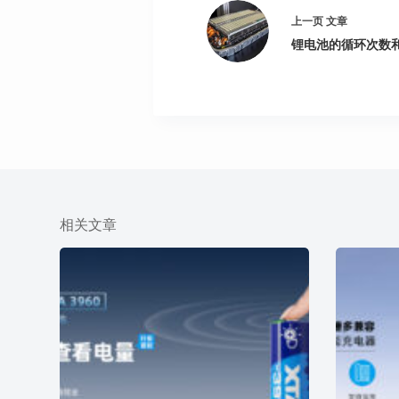
上一页
文章
锂电池的循环次数
相关文章