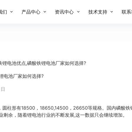
我们
产品中心
资讯中心
技术支持
联系
铁锂电池优点,磷酸铁锂电池厂家如何选择?
锂电池厂家如何选择?
 日
柱形有18500，18650,14500，26650等规格。国内磷
业剩余，随着锂电池行业的不断发展,这一数据只会继续增加。