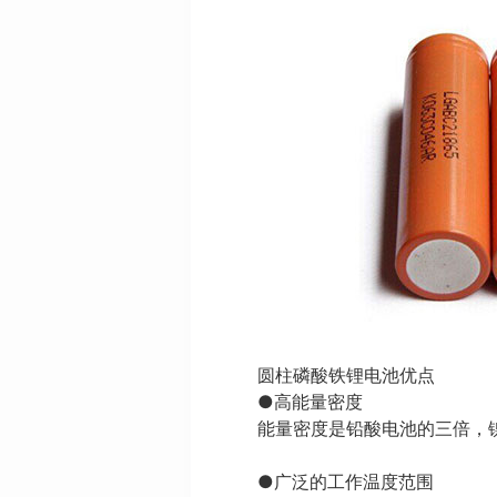
圆柱磷酸铁锂电池优点
●高能量密度
能量密度是铅酸电池的三倍，
●广泛的工作温度范围