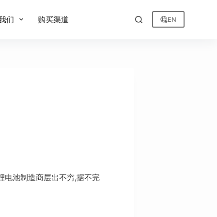
我们
购买渠道
EN
酸铁锂电池制造商层出不穷,据不完