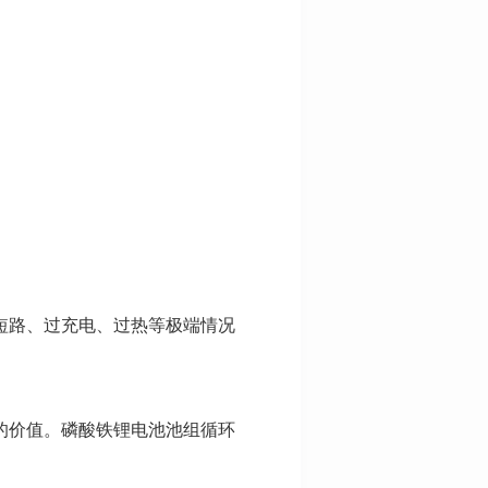
短路、过充电、过热等极端情况
的价值。磷酸铁锂电池池组循环