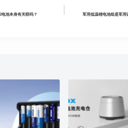
和电池本身有关联吗？
军用低温锂电池组是军用