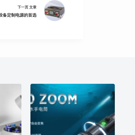
下一页
文章
设备定制电源的首选