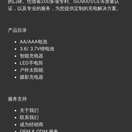
的口碑。凭借着200多项专利、ISO9001/CE等质量认
证，以及专业的服务，为您提供定制的充电解决方案。
产品目录
AA/AAA电池
3.6/ 3.7V锂电池
智能充电器
LED手电筒
户外太阳能
摄影充电器
服务支持
关于我们
联系我们
成为经销商
OEM & ODM 服务