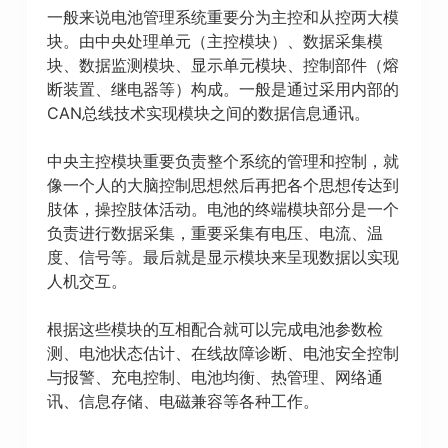
一般来说电池管理系统重要分为主控和从控两大模
块。由中央处理单元（主控模块）、数据采集模
块、数据监测模块、显示单元模块、控制部件（熔
断装置、继电器等）构成。一般是通过采用内部的
CAN总线技术实现模块之间的数据信息通讯。
中央主控模块重要负责整个系统的管理和控制，就
像一个人的大脑控制思想然后再把各个思想传达到
肢体，操控肢体活动。电池的终端模块部分是一个
负责进行数据采集，重要采集有电压、电流、温
度、信号等。最后就是显示模块来呈现数据以实现
人机交互。
根据这些模块的互相配合就可以完成电池参数检
测、电池状态估计、在线故障诊断、电池安全控制
与报警、充电控制、电池均衡、热管理、网络通
讯、信息存储、电磁兼容等各种工作。