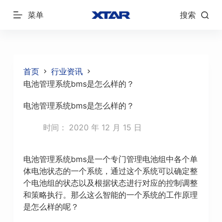
跳
菜单
搜索
过
内
容
首页
行业资讯
电池管理系统bms是怎么样的？
电池管理系统bms是怎么样的？
时间：
2020 年 12 月 15 日
电池管理系统bms是一个专门管理电池组中各个单
体电池状态的一个系统，通过这个系统可以确定整
个电池组的状态以及根据状态进行对应的控制调整
和策略执行。那么这么智能的一个系统的工作原理
是怎么样的呢？