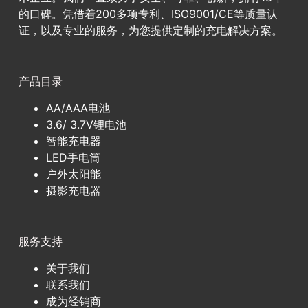
的口碑。凭借着200多项专利、ISO9001/CE等质量认
证，以及专业的服务，为您提供定制的充电解决方案。
产品目录
AA/AAA电池
3.6/ 3.7V锂电池
智能充电器
LED手电筒
户外太阳能
摄影充电器
服务支持
关于我们
联系我们
成为经销商