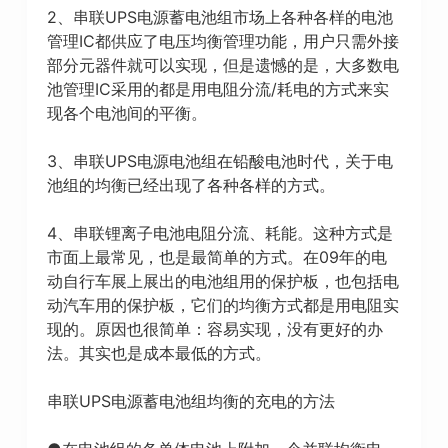
2、串联UPS电源蓄电池组市场上各种各样的电池
管理IC都供应了电压均衡管理功能，用户只需外接
部分元器件就可以实现，但是遗憾的是，大多数电
池管理IC采用的都是用电阻分流/耗电的方式来实
现各个电池间的平衡。
3、串联UPS电源电池组在铅酸电池时代，关于电
池组的均衡已经出现了各种各样的方式。
4、串联锂离子电池电阻分流、耗能。这种方式是
市面上最常见，也是最简单的方式。在09年的电
动自行车展上展出的电池组用的保护板，也包括电
动汽车用的保护板，它们的均衡方式都是用电阻实
现的。原因也很简单：容易实现，没有更好的办
法。其实也是成本最低的方式。
串联UPS电源蓄电池组均衡的充电的方法