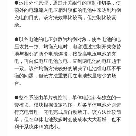
●运用分时原理，通过开关组件的控制和切换，使
额外的电流流入电压相对较低的电池中来达到均衡
充电的目的。该方法效率比较高，但控制比较复
杂。
●以各电池的电压参数为均衡对象，使各电池的电
压恢复一致。均衡充电时，电容通过控制开关交替
地与相邻的两个电池连接，接受高电压电池的充
电，再向低电压电池放电，直到两电池的电压趋于
一致。该种均衡方法较好的解决了电池组电压不平
衡的问题，但该方法重要用在电池数量较少的场
合。
●整个系统由单片机控制，单体电池都有独立的一
套模块。模块根据设定程序，对各单体电池分别进
行充电管理，充电完成后自动断开。该方法比较简
单，但在单体电池数多时会使成本大大新增，也不
利于系统体积的减小。