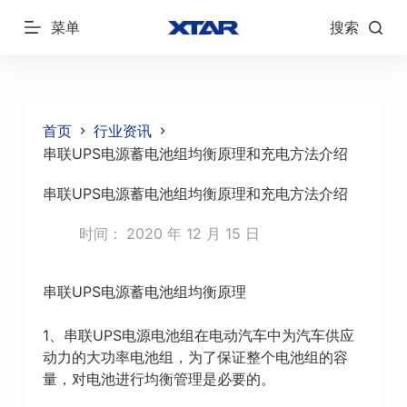
跳
菜单
搜索
过
内
容
首页
行业资讯
串联UPS电源蓄电池组均衡原理和充电方法介绍
串联UPS电源蓄电池组均衡原理和充电方法介绍
时间：
2020 年 12 月 15 日
串联UPS电源蓄电池组均衡原理
1、串联UPS电源电池组在电动汽车中为汽车供应
动力的大功率电池组，为了保证整个电池组的容
量，对电池进行均衡管理是必要的。