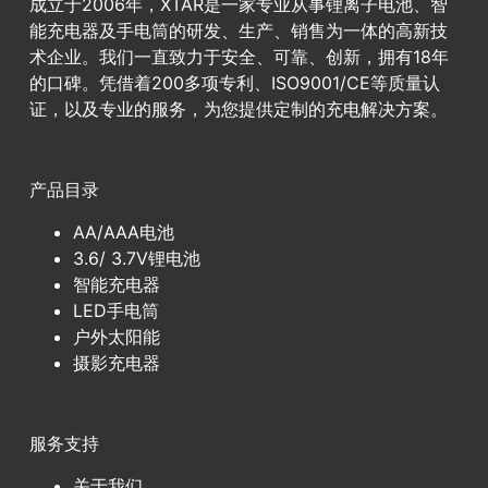
成立于2006年，XTAR是一家专业从事锂离子电池、智
能充电器及手电筒的研发、生产、销售为一体的高新技
术企业。我们一直致力于安全、可靠、创新，拥有18年
的口碑。凭借着200多项专利、ISO9001/CE等质量认
证，以及专业的服务，为您提供定制的充电解决方案。
产品目录
AA/AAA电池
3.6/ 3.7V锂电池
智能充电器
LED手电筒
户外太阳能
摄影充电器
服务支持
关于我们