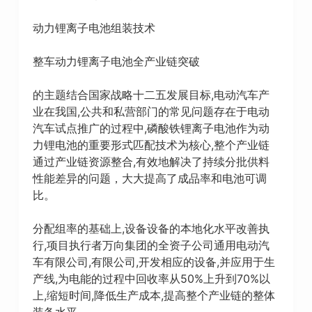
动力锂离子电池组装技术
整车动力锂离子电池全产业链突破
的主题结合国家战略十二五发展目标,电动汽车产
业在我国,公共和私营部门的常见问题存在于电动
汽车试点推广的过程中,磷酸铁锂离子电池作为动
力锂电池的重要形式匹配技术为核心,整个产业链
通过产业链资源整合,有效地解决了持续分批供料
性能差异的问题，大大提高了成品率和电池可调
比。
分配组率的基础上,设备设备的本地化水平改善执
行,项目执行者万向集团的全资子公司通用电动汽
车有限公司,有限公司,开发相应的设备,并应用于生
产线,为电能的过程中回收率从50%上升到70%以
上,缩短时间,降低生产成本,提高整个产业链的整体
装备水平。