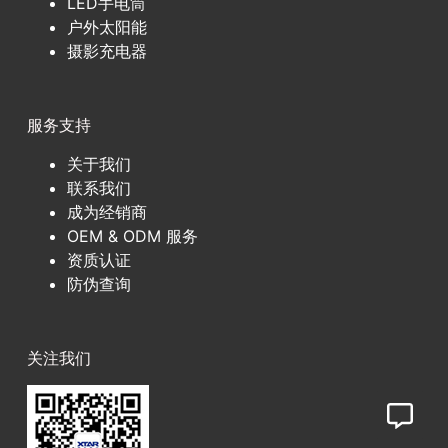
LED手电筒
户外太阳能
摄影充电器
服务支持
关于我们
联系我们
成为经销商
OEM & ODM 服务
资质认证
防伪查询
关注我们