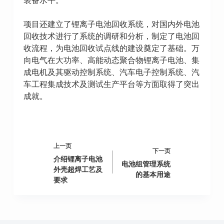
项目还建立了锂离子电池回收系统，对国内外电池
回收技术进行了系统的调研和分析，制定了电池回
收流程，为电池回收试点线的建设奠定了基础。万
向电气在大功率、高能动态聚合物锂离子电池、集
成电机及其驱动控制系统、汽车电子控制系统、汽
车工程集成技术及测试生产平台等方面取得了突出
成就。
上一页
下一页
介绍锂离子电池
电池组管理系统
外壳超焊工艺及
的基本用途
要求