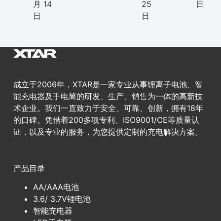
月 14
25
日
日
日
成立于2006年，XTAR是一家专业从事锂离子电池、智
能充电器及手电筒的研发、生产、销售为一体的高新技
术企业。我们一直致力于安全、可靠、创新，拥有18年
的口碑。凭借着200多项专利、ISO9001/CE等质量认
证，以及专业的服务，为您提供定制的充电解决方案。
产品目录
AA/AAA电池
3.6/ 3.7V锂电池
智能充电器