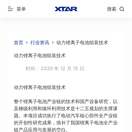
跳
菜单
搜索
过
内
容
首页
行业资讯
动力锂离子电池组装技术
动力锂离子电池组装技术
时间：
2020 年 12 月 15 日
动力锂离子电池组装技术
整个锂离子电池产业链的技术和国产设备研究，以
及梯级利用和循环利用技术是十二五规划的支撑课
题。本项目成功执行了电动汽车核心部件全产业链
的开创性研究成果，填补了我国锂离子电池全产业
链产品应用与发展的空白。